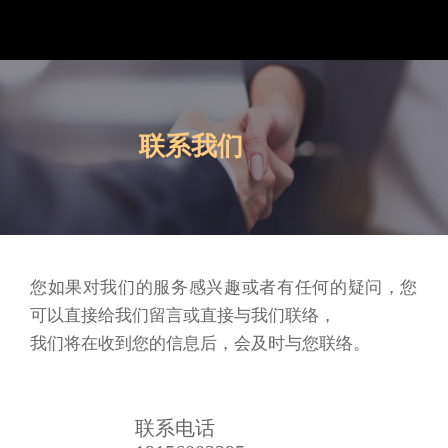
合肥瀚微生物科技有限公司
中文
English
联系我们
您如果对我们的服务感兴趣或者有任何的疑问，您
可以直接给我们留言或直接与我们联络，

我们将在收到您的信息后，会及时与您联络。
联系电话