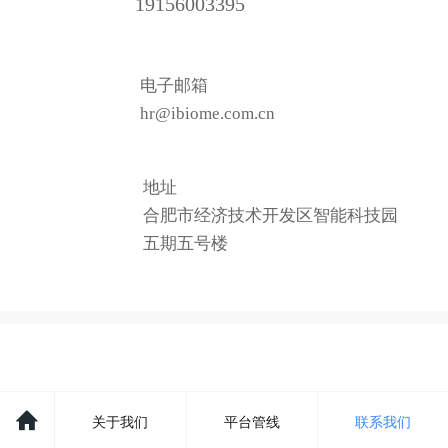
19156003395
电子邮箱
hr@ibiome.com.cn
地址
合肥市经济技术开发区智能科技园
五期五号楼
关于我们
平台管线
联系我们